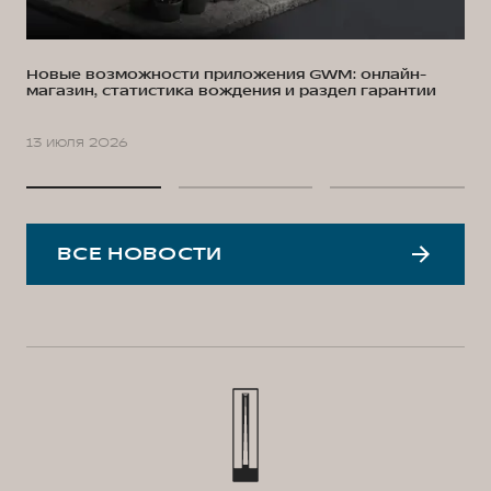
Новые возможности приложения GWM: онлайн-
магазин, статистика вождения и раздел гарантии
13 июля 2026
ВСЕ НОВОСТИ