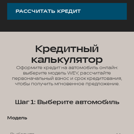
РАССЧИТАТЬ КРЕДИТ
Кредитный
калькулятор
Оформите кредит на автомобиль онлайн:
выберите модель WEY, рассчитайте
первоначальный взнос и срок кредитования,
чтобы получить мгновенное предложение.
Шаг 1: Выберите автомобиль
Модель