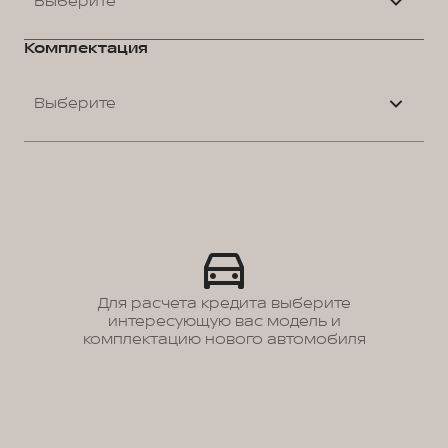
Выберите
Комплектация
Выберите
Для расчета кредита выберите
интересующую вас модель и
комплектацию нового автомобиля