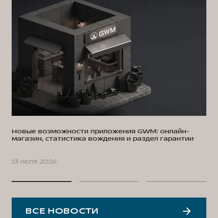
Новые возможности приложения GWM: онлайн-
магазин, статистика вождения и раздел гарантии
13 июля 2026
ВСЕ НОВОСТИ